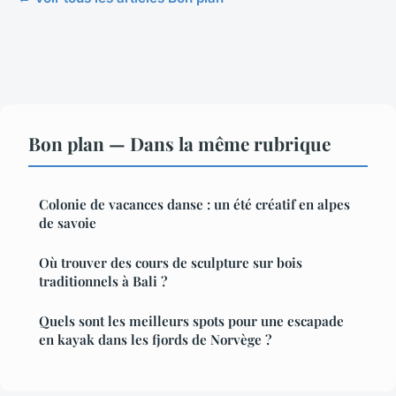
Bon plan — Dans la même rubrique
Colonie de vacances danse : un été créatif en alpes
de savoie
Où trouver des cours de sculpture sur bois
traditionnels à Bali ?
Quels sont les meilleurs spots pour une escapade
en kayak dans les fjords de Norvège ?