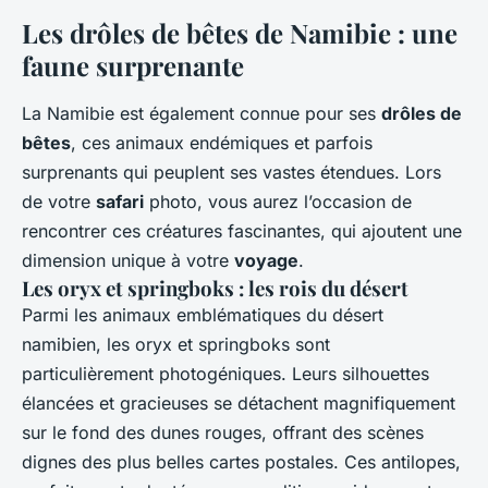
Les drôles de bêtes de Namibie : une
faune surprenante
La Namibie est également connue pour ses
drôles de
bêtes
, ces animaux endémiques et parfois
surprenants qui peuplent ses vastes étendues. Lors
de votre
safari
photo, vous aurez l’occasion de
rencontrer ces créatures fascinantes, qui ajoutent une
dimension unique à votre
voyage
.
Les oryx et springboks : les rois du désert
Parmi les animaux emblématiques du désert
namibien, les oryx et springboks sont
particulièrement photogéniques. Leurs silhouettes
élancées et gracieuses se détachent magnifiquement
sur le fond des dunes rouges, offrant des scènes
dignes des plus belles cartes postales. Ces antilopes,