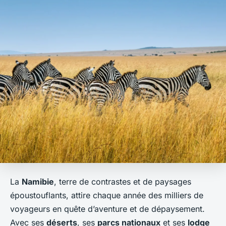
La
Namibie
, terre de contrastes et de paysages
époustouflants, attire chaque année des milliers de
voyageurs en quête d’aventure et de dépaysement.
Avec ses
déserts
, ses
parcs nationaux
et ses
lodge