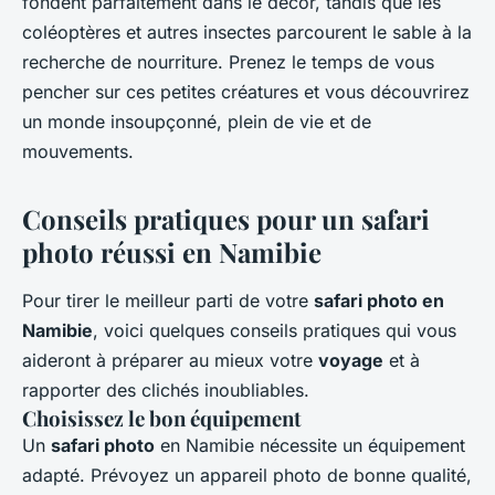
fondent parfaitement dans le décor, tandis que les
coléoptères et autres insectes parcourent le sable à la
recherche de nourriture. Prenez le temps de vous
pencher sur ces petites créatures et vous découvrirez
un monde insoupçonné, plein de vie et de
mouvements.
Conseils pratiques pour un safari
photo réussi en Namibie
Pour tirer le meilleur parti de votre
safari photo en
Namibie
, voici quelques conseils pratiques qui vous
aideront à préparer au mieux votre
voyage
et à
rapporter des clichés inoubliables.
Choisissez le bon équipement
Un
safari photo
en Namibie nécessite un équipement
adapté. Prévoyez un appareil photo de bonne qualité,