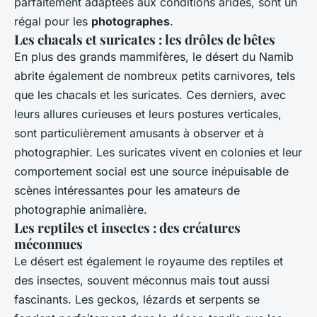
parfaitement adaptées aux conditions arides, sont un
régal pour les
photographes
.
Les chacals et suricates : les drôles de bêtes
En plus des grands mammifères, le désert du Namib
abrite également de nombreux petits carnivores, tels
que les chacals et les suricates. Ces derniers, avec
leurs allures curieuses et leurs postures verticales,
sont particulièrement amusants à observer et à
photographier. Les suricates vivent en colonies et leur
comportement social est une source inépuisable de
scènes intéressantes pour les amateurs de
photographie animalière.
Les reptiles et insectes : des créatures
méconnues
Le désert est également le royaume des reptiles et
des insectes, souvent méconnus mais tout aussi
fascinants. Les geckos, lézards et serpents se