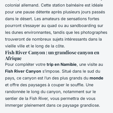
colonial allemand. Cette station balnéaire est idéale
pour une pause détente après plusieurs jours passés
dans le désert. Les amateurs de sensations fortes
pourront s’essayer au quad ou au sandboarding sur
les dunes environnantes, tandis que les photographes
trouveront de nombreux sujets intéressants dans la
vieille ville et le long de la côte.
Fish River Canyon : un grandiose canyon en
Afrique
Pour compléter votre
trip en Namibie
, une visite au
Fish River Canyon
s’impose. Situé dans le sud du
pays, ce canyon est l’un des plus grands du
monde
et offre des paysages à couper le souffle. Une
randonnée le long du canyon, notamment sur le
sentier de la Fish River, vous permettra de vous
immerger pleinement dans ce paysage grandiose.