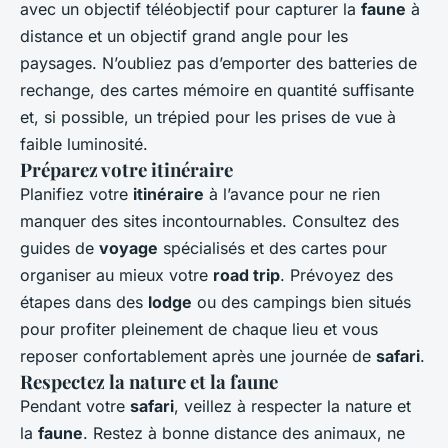
avec un objectif téléobjectif pour capturer la
faune
à
distance et un objectif grand angle pour les
paysages. N’oubliez pas d’emporter des batteries de
rechange, des cartes mémoire en quantité suffisante
et, si possible, un trépied pour les prises de vue à
faible luminosité.
Préparez votre itinéraire
Planifiez votre
itinéraire
à l’avance pour ne rien
manquer des sites incontournables. Consultez des
guides de
voyage
spécialisés et des cartes pour
organiser au mieux votre
road trip
. Prévoyez des
étapes dans des
lodge
ou des campings bien situés
pour profiter pleinement de chaque lieu et vous
reposer confortablement après une journée de
safari
.
Respectez la nature et la faune
Pendant votre
safari
, veillez à respecter la nature et
la
faune
. Restez à bonne distance des animaux, ne