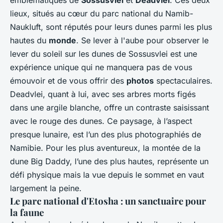
lieux, situés au cœur du parc national du Namib-
Naukluft, sont réputés pour leurs dunes parmi les plus
hautes du
monde
. Se lever à l'aube pour observer le
lever du soleil sur les dunes de Sossusvlei est une
expérience unique qui ne manquera pas de vous
émouvoir et de vous offrir des
photos
spectaculaires.
Deadvlei, quant à lui, avec ses arbres morts figés
dans une argile blanche, offre un contraste saisissant
avec le rouge des dunes. Ce paysage, à l’aspect
presque lunaire, est l’un des plus photographiés de
Namibie. Pour les plus aventureux, la montée de la
dune Big Daddy, l’une des plus hautes, représente un
défi physique mais la vue depuis le sommet en vaut
largement la peine.
Le parc national d'Etosha : un sanctuaire pour
la faune