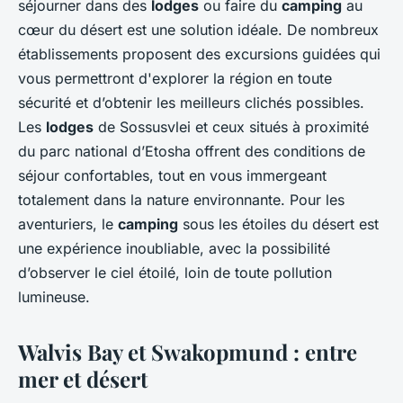
séjourner dans des
lodges
ou faire du
camping
au
cœur du désert est une solution idéale. De nombreux
établissements proposent des excursions guidées qui
vous permettront d'explorer la région en toute
sécurité et d’obtenir les meilleurs clichés possibles.
Les
lodges
de Sossusvlei et ceux situés à proximité
du parc national d’Etosha offrent des conditions de
séjour confortables, tout en vous immergeant
totalement dans la nature environnante. Pour les
aventuriers, le
camping
sous les étoiles du désert est
une expérience inoubliable, avec la possibilité
d’observer le ciel étoilé, loin de toute pollution
lumineuse.
Walvis Bay et Swakopmund : entre
mer et désert