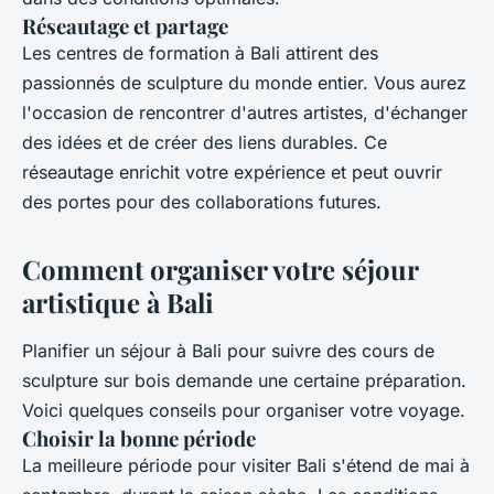
Réseautage et partage
Les centres de formation à Bali attirent des
passionnés de sculpture du monde entier. Vous aurez
l'occasion de rencontrer d'autres artistes, d'échanger
des idées et de créer des liens durables. Ce
réseautage enrichit votre expérience et peut ouvrir
des portes pour des collaborations futures.
Comment organiser votre séjour
artistique à Bali
Planifier un séjour à Bali pour suivre des cours de
sculpture sur bois demande une certaine préparation.
Voici quelques conseils pour organiser votre voyage.
Choisir la bonne période
La meilleure période pour visiter Bali s'étend de mai à