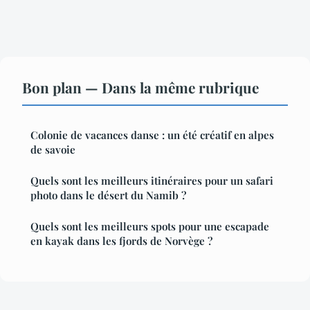
Bon plan — Dans la même rubrique
Colonie de vacances danse : un été créatif en alpes
de savoie
Quels sont les meilleurs itinéraires pour un safari
photo dans le désert du Namib ?
Quels sont les meilleurs spots pour une escapade
en kayak dans les fjords de Norvège ?