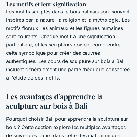
Les motifs et leur signification
Les motifs sculptés dans le bois balinais sont souvent
inspirés par la nature, la religion et la mythologie. Les
motifs floraux, les animaux et les figures humaines
sont courants. Chaque motif a une signification
particulière, et les sculpteurs doivent comprendre
cette symbolique pour créer des œuvres
authentiques. Les cours de sculpture sur bois à Bali
incluent généralement une partie théorique consacrée
à l'étude de ces motifs.
Les avantages d'apprendre la
sculpture sur bois à Bali
Pourquoi choisir Bali pour apprendre la sculpture sur
bois ? Cette section explore les multiples avantages
de suivre des cours dans cette destination unique.