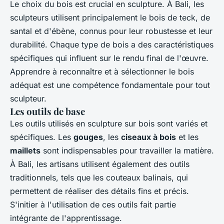
Le choix du bois est crucial en sculpture. À Bali, les
sculpteurs utilisent principalement le bois de teck, de
santal et d'ébène, connus pour leur robustesse et leur
durabilité. Chaque type de bois a des caractéristiques
spécifiques qui influent sur le rendu final de l'œuvre.
Apprendre à reconnaître et à sélectionner le bois
adéquat est une compétence fondamentale pour tout
sculpteur.
Les outils de base
Les outils utilisés en sculpture sur bois sont variés et
spécifiques. Les
gouges
, les
ciseaux à bois
et les
maillets
sont indispensables pour travailler la matière.
À Bali, les artisans utilisent également des outils
traditionnels, tels que les couteaux balinais, qui
permettent de réaliser des détails fins et précis.
S'initier à l'utilisation de ces outils fait partie
intégrante de l'apprentissage.