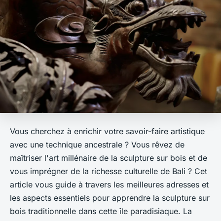
Vous cherchez à enrichir votre savoir-faire artistique
avec une technique ancestrale ? Vous rêvez de
maîtriser l'art millénaire de la sculpture sur bois et de
vous imprégner de la richesse culturelle de Bali ? Cet
article vous guide à travers les meilleures adresses et
les aspects essentiels pour apprendre la sculpture sur
bois traditionnelle dans cette île paradisiaque. La