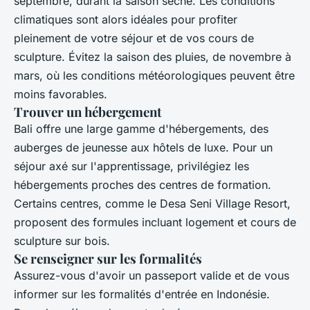
septembre, durant la saison sèche. Les conditions
climatiques sont alors idéales pour profiter
pleinement de votre séjour et de vos cours de
sculpture. Évitez la saison des pluies, de novembre à
mars, où les conditions météorologiques peuvent être
moins favorables.
Trouver un hébergement
Bali offre une large gamme d'hébergements, des
auberges de jeunesse aux hôtels de luxe. Pour un
séjour axé sur l'apprentissage, privilégiez les
hébergements proches des centres de formation.
Certains centres, comme le Desa Seni Village Resort,
proposent des formules incluant logement et cours de
sculpture sur bois.
Se renseigner sur les formalités
Assurez-vous d'avoir un passeport valide et de vous
informer sur les formalités d'entrée en Indonésie.