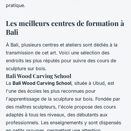
pratique.
Les meilleurs centres de formation à
Bali
À Bali, plusieurs centres et ateliers sont dédiés à la
transmission de cet art. Voici une sélection des
endroits les plus réputés pour suivre des cours de
sculpture sur bois.
Bali Wood Carving School
La
Bali Wood Carving School
, située à Ubud, est
l'une des écoles les plus reconnues pour
l'apprentissage de la sculpture sur bois. Fondée par
des maîtres sculpteurs, l'école propose des cours
adaptés à tous les niveaux, des débutants aux
professionnels. Les enseignements y sont dispensés
en petits groupes, permettant une attention