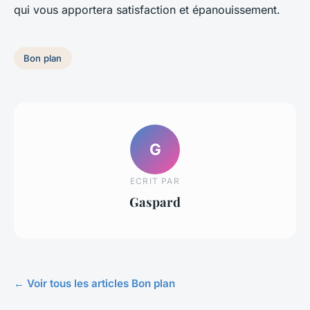
qui vous apportera satisfaction et épanouissement.
Bon plan
G
ECRIT PAR
Gaspard
← Voir tous les articles Bon plan