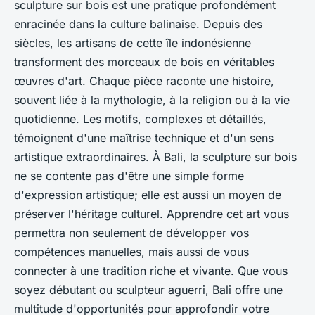
sculpture sur bois est une pratique profondément
enracinée dans la culture balinaise. Depuis des
siècles, les artisans de cette île indonésienne
transforment des morceaux de bois en véritables
œuvres d'art. Chaque pièce raconte une histoire,
souvent liée à la mythologie, à la religion ou à la vie
quotidienne. Les motifs, complexes et détaillés,
témoignent d'une maîtrise technique et d'un sens
artistique extraordinaires. À Bali, la sculpture sur bois
ne se contente pas d'être une simple forme
d'expression artistique; elle est aussi un moyen de
préserver l'héritage culturel. Apprendre cet art vous
permettra non seulement de développer vos
compétences manuelles, mais aussi de vous
connecter à une tradition riche et vivante. Que vous
soyez débutant ou sculpteur aguerri, Bali offre une
multitude d'opportunités pour approfondir votre