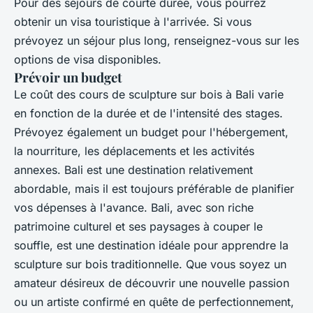
Pour des séjours de courte durée, vous pourrez
obtenir un visa touristique à l'arrivée. Si vous
prévoyez un séjour plus long, renseignez-vous sur les
options de visa disponibles.
Prévoir un budget
Le coût des cours de sculpture sur bois à Bali varie
en fonction de la durée et de l'intensité des stages.
Prévoyez également un budget pour l'hébergement,
la nourriture, les déplacements et les activités
annexes. Bali est une destination relativement
abordable, mais il est toujours préférable de planifier
vos dépenses à l'avance. Bali, avec son riche
patrimoine culturel et ses paysages à couper le
souffle, est une destination idéale pour apprendre la
sculpture sur bois traditionnelle. Que vous soyez un
amateur désireux de découvrir une nouvelle passion
ou un artiste confirmé en quête de perfectionnement,