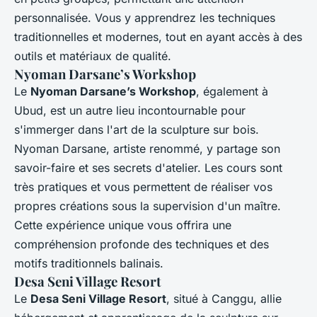
personnalisée. Vous y apprendrez les techniques
traditionnelles et modernes, tout en ayant accès à des
outils et matériaux de qualité.
Nyoman Darsane’s Workshop
Le
Nyoman Darsane’s Workshop
, également à
Ubud, est un autre lieu incontournable pour
s'immerger dans l'art de la sculpture sur bois.
Nyoman Darsane, artiste renommé, y partage son
savoir-faire et ses secrets d'atelier. Les cours sont
très pratiques et vous permettent de réaliser vos
propres créations sous la supervision d'un maître.
Cette expérience unique vous offrira une
compréhension profonde des techniques et des
motifs traditionnels balinais.
Desa Seni Village Resort
Le
Desa Seni Village Resort
, situé à Canggu, allie