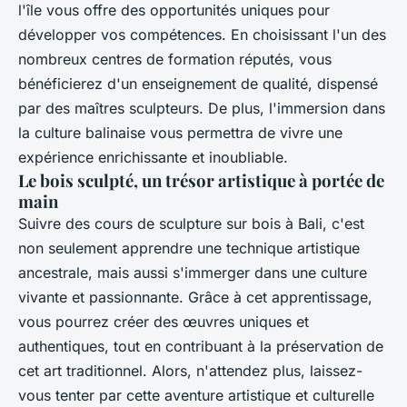
l'île vous offre des opportunités uniques pour
développer vos compétences. En choisissant l'un des
nombreux centres de formation réputés, vous
bénéficierez d'un enseignement de qualité, dispensé
par des maîtres sculpteurs. De plus, l'immersion dans
la culture balinaise vous permettra de vivre une
expérience enrichissante et inoubliable.
Le bois sculpté, un trésor artistique à portée de
main
Suivre des cours de sculpture sur bois à Bali, c'est
non seulement apprendre une technique artistique
ancestrale, mais aussi s'immerger dans une culture
vivante et passionnante. Grâce à cet apprentissage,
vous pourrez créer des œuvres uniques et
authentiques, tout en contribuant à la préservation de
cet art traditionnel. Alors, n'attendez plus, laissez-
vous tenter par cette aventure artistique et culturelle