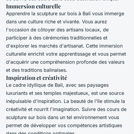
Immersion culturelle
Apprendre la sculpture sur bois à Bali vous immerge
dans une culture riche et vivante. Vous aurez
l'occasion de côtoyer des artisans locaux, de
participer à des cérémonies traditionnelles et
d'explorer les marchés d'artisanat. Cette immersion
culturelle enrichit votre apprentissage et vous permet
d'acquérir une compréhension profonde des valeurs
et des traditions balinaises.
Inspiration et créativité
Le cadre idyllique de Bali, avec ses paysages
luxuriants et ses temples majestueux, est une source
inépuisable d'inspiration. La beauté de l'île stimule la
créativité et nourrit l'imagination. Suivre des cours de
sculpture sur bois dans un tel environnement vous
permet de développer vos compétences artistiques
dans des conditions optimales.