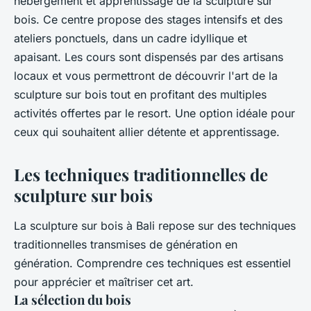
hébergement et apprentissage de la sculpture sur
bois. Ce centre propose des stages intensifs et des
ateliers ponctuels, dans un cadre idyllique et
apaisant. Les cours sont dispensés par des artisans
locaux et vous permettront de découvrir l'art de la
sculpture sur bois tout en profitant des multiples
activités offertes par le resort. Une option idéale pour
ceux qui souhaitent allier détente et apprentissage.
Les techniques traditionnelles de
sculpture sur bois
La sculpture sur bois à Bali repose sur des techniques
traditionnelles transmises de génération en
génération. Comprendre ces techniques est essentiel
pour apprécier et maîtriser cet art.
La sélection du bois